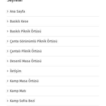
Sayfalar
Ana Sayfa
Baskılı Kese
Baskılı Piknik Örtüsü
Çanta Görünümlü Piknik Örtüsü
Çantalı Piknik Örtüsü
Desenli Masa Örtüsü
İletişim
Kamp Masa Örtüsü
Kamp Matı
Kamp Sofra Bezi