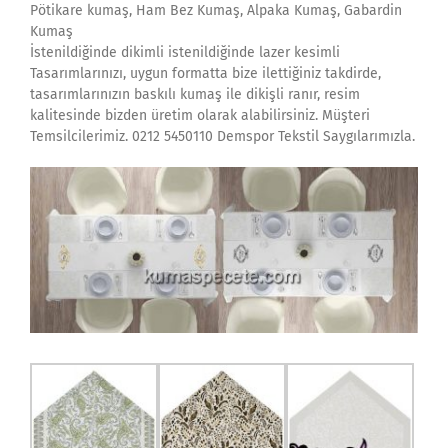
Pötikare kumaş, Ham Bez Kumaş, Alpaka Kumaş, Gabardin
Kumaş
İstenildiğinde dikimli istenildiğinde lazer kesimli
Tasarımlarınızı, uygun formatta bize ilettiğiniz takdirde,
tasarımlarınızın baskılı kumaş ile dikişli ranır, resim
kalitesinde bizden üretim olarak alabilirsiniz. Müşteri
Temsilcilerimiz. 0212 5450110 Demspor Tekstil Saygılarımızla.