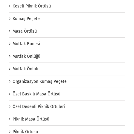
Keseli Piknik Örtüsü
Kumaş Peçete
Masa Örtüsü
Mutfak Bonesi
Mutfak Önlüğü
Mutfak Önlük
Organizasyon Kumaş Peçete
Özel Baskılı Masa Örtüsü
Özel Desenli Piknik Örtüleri
Piknik Masa Örtüsü
Piknik Örtüsü