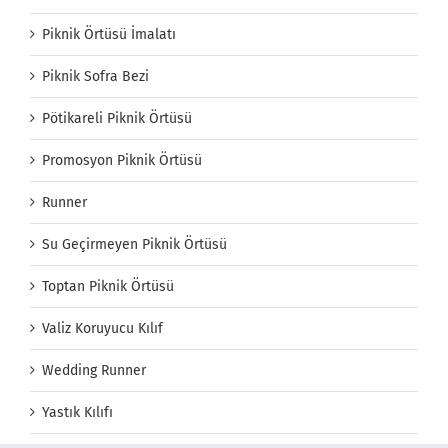
Piknik Örtüsü İmalatı
Piknik Sofra Bezi
Pötikareli Piknik Örtüsü
Promosyon Piknik Örtüsü
Runner
Su Geçirmeyen Piknik Örtüsü
Toptan Piknik Örtüsü
Valiz Koruyucu Kılıf
Wedding Runner
Yastık Kılıfı