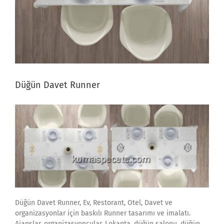
Düğün Davet Runner
Düğün Davet Runner, Ev, Restorant, Otel, Davet ve
organizasyonlar için baskılı Runner tasarımı ve imalatı.
Ajanslar, organizasyoncular, Lokanta, düğün salonu, düğün,