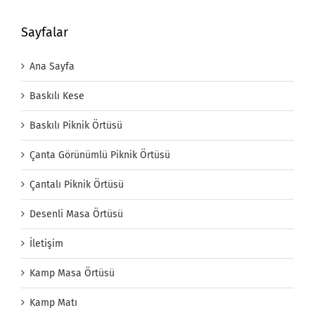
Sayfalar
Ana Sayfa
Baskılı Kese
Baskılı Piknik Örtüsü
Çanta Görünümlü Piknik Örtüsü
Çantalı Piknik Örtüsü
Desenli Masa Örtüsü
İletişim
Kamp Masa Örtüsü
Kamp Matı