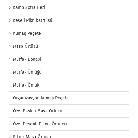
Kamp Sofra Bezi
Keseli Piknik Örtüsü
Kumaş Peçete
Masa Örtüsü
Mutfak Bonesi
Mutfak Önlüğü
Mutfak Önlük
Organizasyon Kumaş Peçete
Özel Baskılı Masa Örtüsü
Özel Desenli Piknik Örtüleri
Piknik Masa Örtüsü