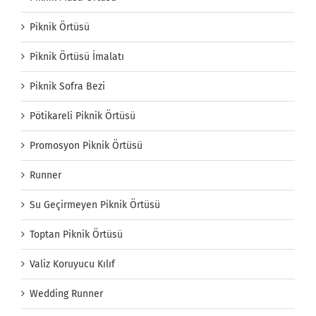
Piknik Örtüsü
Piknik Örtüsü İmalatı
Piknik Sofra Bezi
Pötikareli Piknik Örtüsü
Promosyon Piknik Örtüsü
Runner
Su Geçirmeyen Piknik Örtüsü
Toptan Piknik Örtüsü
Valiz Koruyucu Kılıf
Wedding Runner