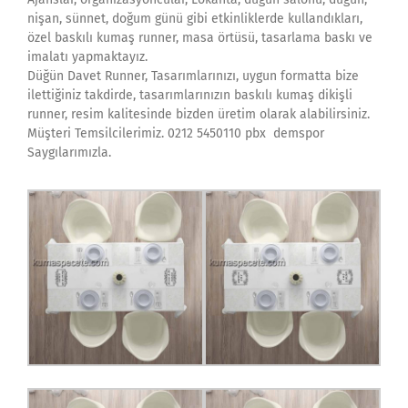
nişan, sünnet, doğum günü gibi etkinliklerde kullandıkları,
özel baskılı kumaş runner, masa örtüsü, tasarlama baskı ve
imalatı yapmaktayız.
Düğün Davet Runner, Tasarımlarınızı, uygun formatta bize
ilettiğiniz takdirde, tasarımlarınızın baskılı kumaş dikişli
runner, resim kalitesinde bizden üretim olarak alabilirsiniz.
Müşteri Temsilcilerimiz. 0212 5450110 pbx demspor
Saygılarımızla.