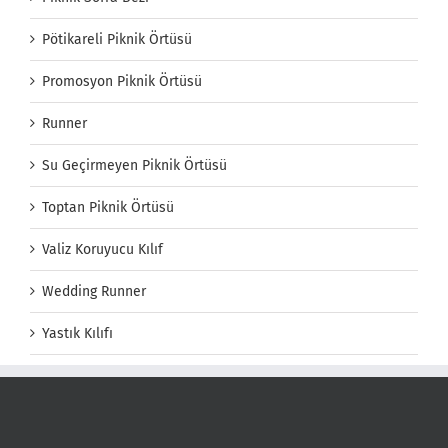
Pötikareli Piknik Örtüsü
Promosyon Piknik Örtüsü
Runner
Su Geçirmeyen Piknik Örtüsü
Toptan Piknik Örtüsü
Valiz Koruyucu Kılıf
Wedding Runner
Yastık Kılıfı