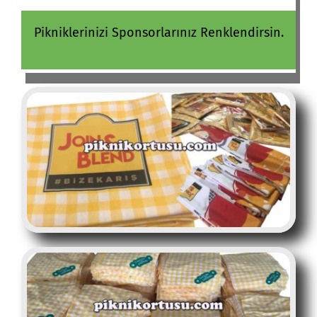
Pikniklerinizi Sponsorlarınız Renklendirsin.