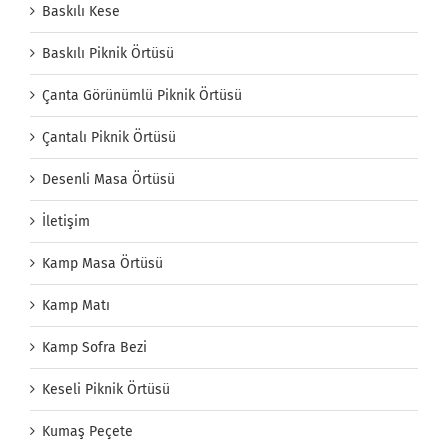
Baskılı Kese
Baskılı Piknik Örtüsü
Çanta Görünümlü Piknik Örtüsü
Çantalı Piknik Örtüsü
Desenli Masa Örtüsü
İletişim
Kamp Masa Örtüsü
Kamp Matı
Kamp Sofra Bezi
Keseli Piknik Örtüsü
Kumaş Peçete