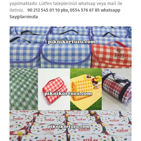
yapılmaktadır. Lütfen taleplerinizi whatsap veya mail ile
iletiniz.
90 212 545 01 10 pbx, 0554 576 67 85 whatsapp
Saygılarımızla