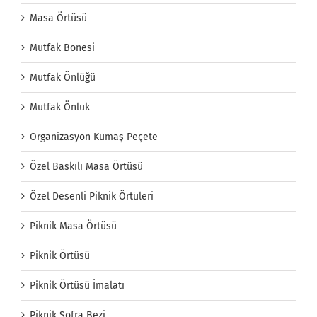
Masa Örtüsü
Mutfak Bonesi
Mutfak Önlüğü
Mutfak Önlük
Organizasyon Kumaş Peçete
Özel Baskılı Masa Örtüsü
Özel Desenli Piknik Örtüleri
Piknik Masa Örtüsü
Piknik Örtüsü
Piknik Örtüsü İmalatı
Piknik Sofra Bezi