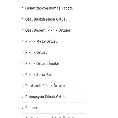
Organizasyon Kumaş Peçete
Özel Baskılı Masa Örtüsü
Özel Desenli Piknik Örtüleri
Piknik Masa Örtüsü
Piknik Örtüsü
Piknik Örtüsü İmalatı
Piknik Sofra Bezi
Pötikareli Piknik Örtüsü
Promosyon Piknik Örtüsü
Runner