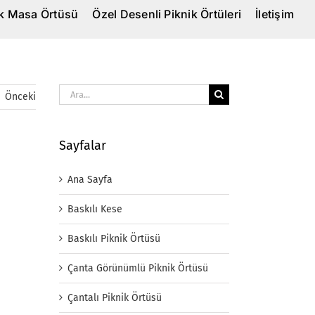
ik Masa Örtüsü
Özel Desenli Piknik Örtüleri
İletişim
Ara:
Önceki
Sayfalar
Ana Sayfa
Baskılı Kese
Baskılı Piknik Örtüsü
Çanta Görünümlü Piknik Örtüsü
Çantalı Piknik Örtüsü