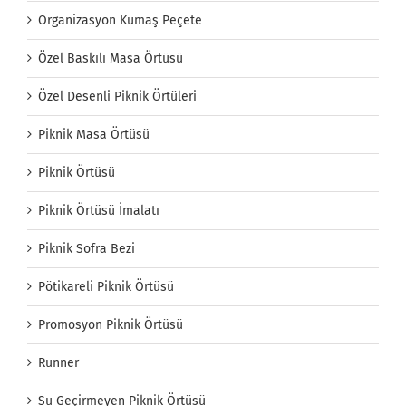
Organizasyon Kumaş Peçete
Özel Baskılı Masa Örtüsü
Özel Desenli Piknik Örtüleri
Piknik Masa Örtüsü
Piknik Örtüsü
Piknik Örtüsü İmalatı
Piknik Sofra Bezi
Pötikareli Piknik Örtüsü
Promosyon Piknik Örtüsü
Runner
Su Geçirmeyen Piknik Örtüsü