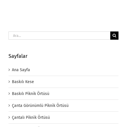
Ara:
Sayfalar
Ana Sayfa
Baskılı Kese
Baskılı Piknik Örtüsü
Çanta Görünümlü Piknik Örtüsü
Çantalı Piknik Örtüsü