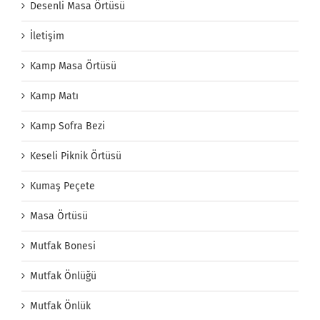
Desenli Masa Örtüsü
İletişim
Kamp Masa Örtüsü
Kamp Matı
Kamp Sofra Bezi
Keseli Piknik Örtüsü
Kumaş Peçete
Masa Örtüsü
Mutfak Bonesi
Mutfak Önlüğü
Mutfak Önlük