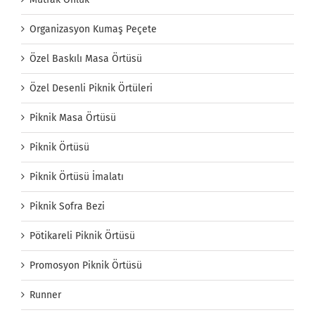
Organizasyon Kumaş Peçete
Özel Baskılı Masa Örtüsü
Özel Desenli Piknik Örtüleri
Piknik Masa Örtüsü
Piknik Örtüsü
Piknik Örtüsü İmalatı
Piknik Sofra Bezi
Pötikareli Piknik Örtüsü
Promosyon Piknik Örtüsü
Runner