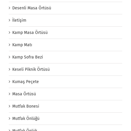
Desenli Masa Örtüsü
İletişim
Kamp Masa Örtüsü
Kamp Matı
Kamp Sofra Bezi
Keseli Piknik Örtüsü
Kumaş Peçete
Masa Örtüsü
Mutfak Bonesi
Mutfak Önlüğü
Mutfak Önlük