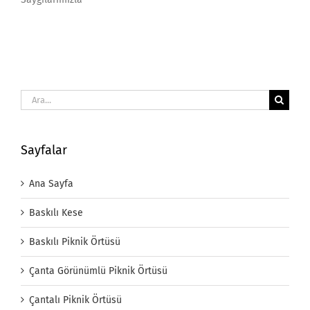
Ara:
Sayfalar
Ana Sayfa
Baskılı Kese
Baskılı Piknik Örtüsü
Çanta Görünümlü Piknik Örtüsü
Çantalı Piknik Örtüsü