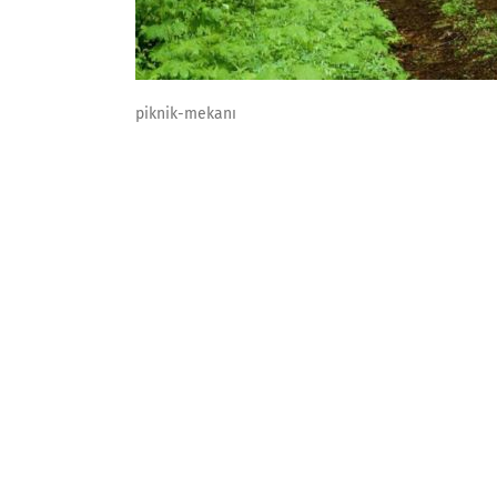
piknik-mekanı