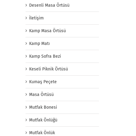
Desenli Masa Örtüsü
İletişim
Kamp Masa Örtüsü
Kamp Matı
Kamp Sofra Bezi
Keseli Piknik Örtüsü
Kumaş Peçete
Masa Örtüsü
Mutfak Bonesi
Mutfak Önlüğü
Mutfak Önlük