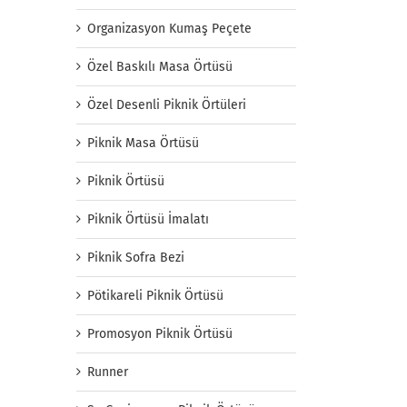
Organizasyon Kumaş Peçete
Özel Baskılı Masa Örtüsü
Özel Desenli Piknik Örtüleri
Piknik Masa Örtüsü
Piknik Örtüsü
Piknik Örtüsü İmalatı
Piknik Sofra Bezi
Pötikareli Piknik Örtüsü
Promosyon Piknik Örtüsü
Runner