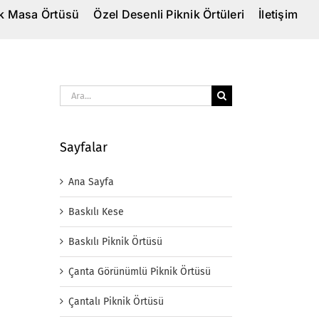
ik Masa Örtüsü
Özel Desenli Piknik Örtüleri
İletişim
Ara:
Sayfalar
Ana Sayfa
Baskılı Kese
Baskılı Piknik Örtüsü
Çanta Görünümlü Piknik Örtüsü
Çantalı Piknik Örtüsü