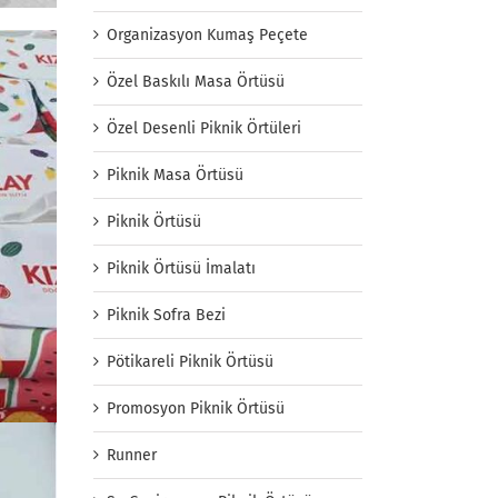
Organizasyon Kumaş Peçete
Özel Baskılı Masa Örtüsü
Özel Desenli Piknik Örtüleri
Piknik Masa Örtüsü
Piknik Örtüsü
Piknik Örtüsü İmalatı
Piknik Sofra Bezi
Pötikareli Piknik Örtüsü
Promosyon Piknik Örtüsü
Runner