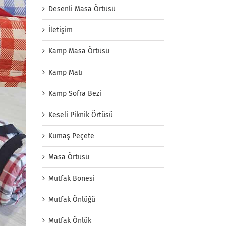
Desenli Masa Örtüsü
İletişim
Kamp Masa Örtüsü
Kamp Matı
Kamp Sofra Bezi
Keseli Piknik Örtüsü
Kumaş Peçete
Masa Örtüsü
Mutfak Bonesi
Mutfak Önlüğü
Mutfak Önlük